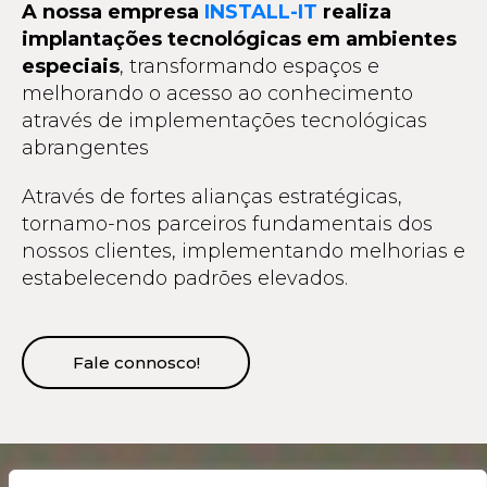
A nossa empresa
INSTALL-IT
realiza
implantações tecnológicas em ambientes
especiais
, transformando espaços e
melhorando o acesso ao conhecimento
através de implementações tecnológicas
abrangentes
Através de fortes alianças estratégicas,
tornamo-nos parceiros fundamentais dos
nossos clientes, implementando melhorias e
estabelecendo padrões elevados.
Fale connosco!