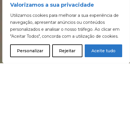
Valorizamos a sua privacidade
Utilizamos cookies para melhorar a sua experiência de
navegação, apresentar anúncios ou conteúdos
personalizados e analisar o nosso tráfego. Ao clicar em
"Aceitar Todos", concorda com a utilização de cookies.
Personalizar
Rejeitar
Aceite tudo