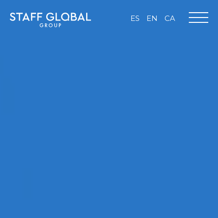
ES
EN
CA