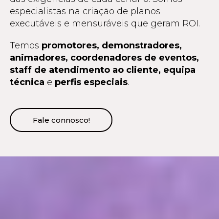
especialistas na criação de planos
executáveis e mensuráveis que geram ROI.
Temos
promotores, demonstradores,
animadores, coordenadores de eventos,
staff de atendimento ao cliente, equipa
técnica
e
perfis especiais
.
Fale connosco!