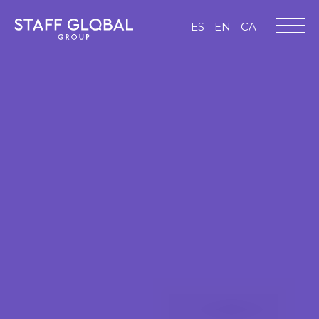
ES
EN
CA