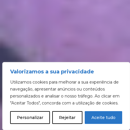
Valorizamos a sua privacidade
Utilizamos cookies para melhorar a sua experiência de
navegação, apresentar anúncios ou conteúdos
personalizados e analisar o nosso tráfego. Ao clicar em
"Aceitar Todos", concorda com a utilização de cookies.
Personalizar
Rejeitar
Aceite tudo