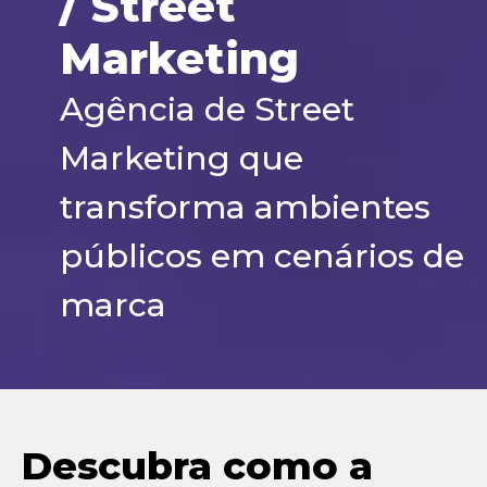
/ Street
Marketing
Agência de Street
Marketing que
transforma ambientes
públicos em cenários de
marca
Descubra como a