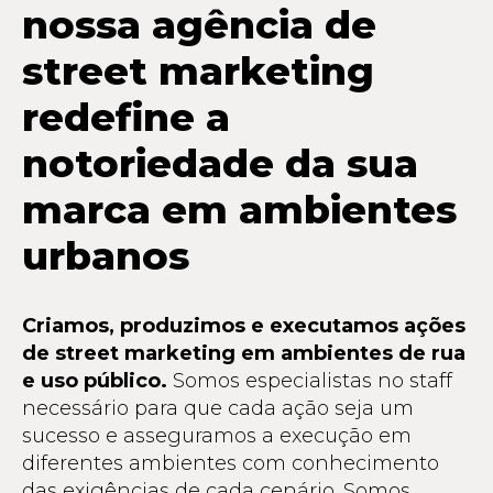
nossa agência de
street marketing
redefine a
notoriedade da sua
marca em ambientes
urbanos
Criamos, produzimos e executamos ações
de street marketing em ambientes de rua
e uso público.
Somos especialistas no staff
necessário para que cada ação seja um
sucesso e asseguramos a execução em
diferentes ambientes com conhecimento
das exigências de cada cenário. Somos