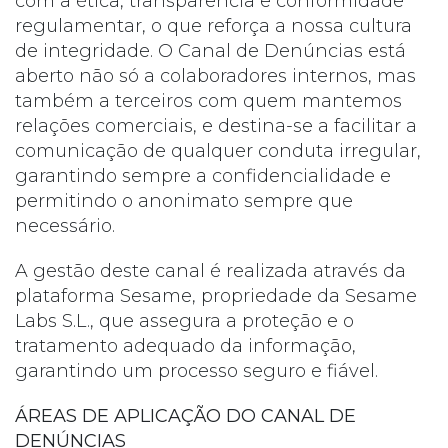
com a ética, transparência e conformidade
regulamentar, o que reforça a nossa cultura
de integridade. O Canal de Denúncias está
aberto não só a colaboradores internos, mas
também a terceiros com quem mantemos
relações comerciais, e destina-se a facilitar a
comunicação de qualquer conduta irregular,
garantindo sempre a confidencialidade e
permitindo o anonimato sempre que
necessário.
A gestão deste canal é realizada através da
plataforma Sesame, propriedade da Sesame
Labs S.L., que assegura a proteção e o
tratamento adequado da informação,
garantindo um processo seguro e fiável.
ÁREAS DE APLICAÇÃO DO CANAL DE
DENÚNCIAS