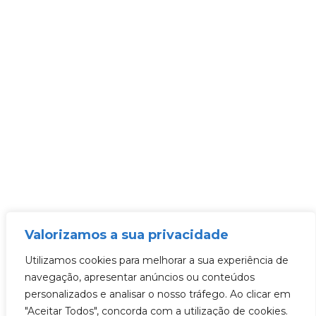
Valorizamos a sua privacidade
Utilizamos cookies para melhorar a sua experiência de
navegação, apresentar anúncios ou conteúdos
personalizados e analisar o nosso tráfego. Ao clicar em
"Aceitar Todos", concorda com a utilização de cookies.