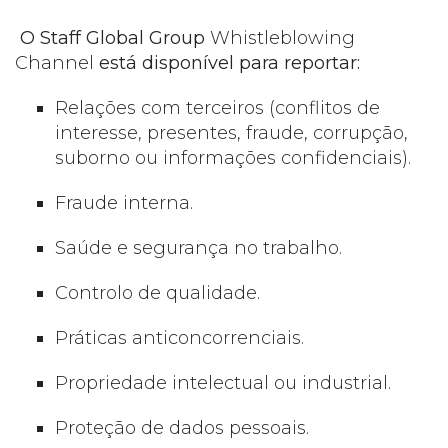
O Staff Global Group
Whistleblowing
Channel
está disponível para reportar:
Relações com terceiros (conflitos de
interesse, presentes, fraude, corrupção,
suborno ou informações confidenciais).
Fraude interna.
Saúde e segurança no trabalho.
Controlo de qualidade.
Práticas anticoncorrenciais.
Propriedade intelectual ou industrial.
Proteção de dados pessoais.