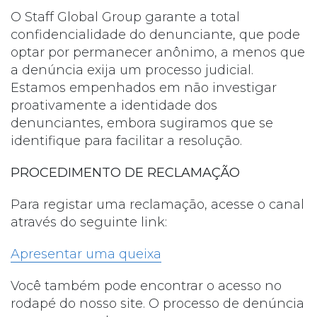
O Staff Global Group garante a total
confidencialidade do denunciante, que pode
optar por permanecer anônimo, a menos que
a denúncia exija um processo judicial.
Estamos empenhados em não investigar
proativamente a identidade dos
denunciantes, embora sugiramos que se
identifique para facilitar a resolução.
PROCEDIMENTO DE RECLAMAÇÃO
Para registar uma reclamação, acesse o canal
através do seguinte link:
Apresentar uma queixa
Você também pode encontrar o acesso no
rodapé do nosso site. O processo de denúncia