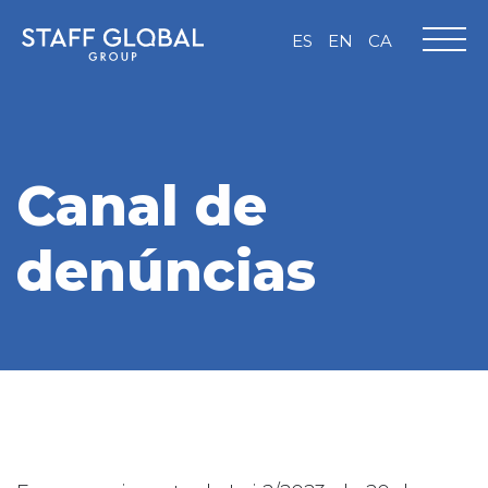
ES
EN
CA
Canal de
denúncias