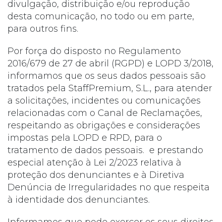
divulgação, distribuição e/ou reprodução
desta comunicação, no todo ou em parte,
para outros fins.
Por força do disposto no Regulamento
2016/679 de 27 de abril (RGPD) e LOPD 3/2018,
informamos que os seus dados pessoais são
tratados pela StaffPremium, S.L., para atender
a solicitações, incidentes ou comunicações
relacionadas com o Canal de Reclamações,
respeitando as obrigações e considerações
impostas pela LOPD e RPD, para o
tratamento de dados pessoais. e prestando
especial atenção à Lei 2/2023 relativa à
proteção dos denunciantes e à Diretiva
Denúncia de Irregularidades no que respeita
à identidade dos denunciantes.