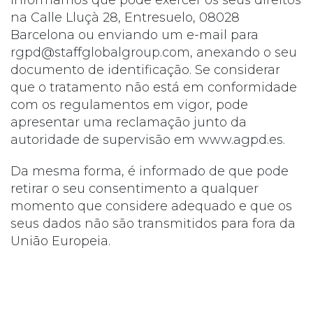
Informamos que pode exercer os seus direitos
na Calle Lluçà 28, Entresuelo, 08028
Barcelona ou enviando um e-mail para
rgpd@staffglobalgroup.com, anexando o seu
documento de identificação. Se considerar
que o tratamento não está em conformidade
com os regulamentos em vigor, pode
apresentar uma reclamação junto da
autoridade de supervisão em www.agpd.es.
Da mesma forma, é informado de que pode
retirar o seu consentimento a qualquer
momento que considere adequado e que os
seus dados não são transmitidos para fora da
União Europeia.