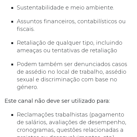
Sustentabilidade e meio ambiente.
Assuntos financeiros, contabilísticos ou
fiscais.
Retaliação de qualquer tipo, incluindo
ameaças ou tentativas de retaliação
Podem também ser denunciados casos
de assédio no local de trabalho, assédio
sexual e discriminação com base no
género.
Este canal não deve ser utilizado para:
Reclamações trabalhistas (pagamento
de salários, avaliações de desempenho,
cronogramas, questões relacionadas a