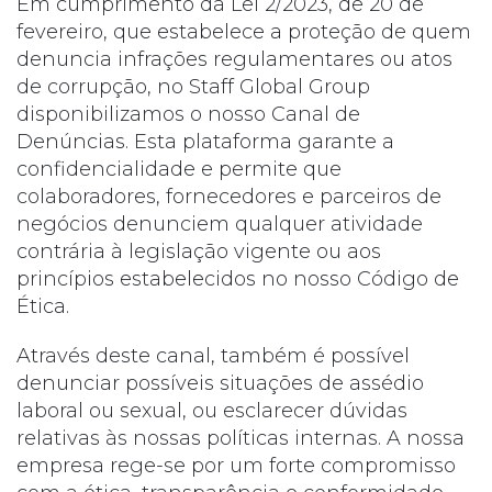
Em cumprimento da Lei 2/2023, de 20 de
fevereiro, que estabelece a proteção de quem
denuncia infrações regulamentares ou atos
de corrupção, no Staff Global Group
disponibilizamos o nosso Canal de
Denúncias. Esta plataforma garante a
confidencialidade e permite que
colaboradores, fornecedores e parceiros de
negócios denunciem qualquer atividade
contrária à legislação vigente ou aos
princípios estabelecidos no nosso Código de
Ética.
Através deste canal, também é possível
denunciar possíveis situações de assédio
laboral ou sexual, ou esclarecer dúvidas
relativas às nossas políticas internas. A nossa
empresa rege-se por um forte compromisso