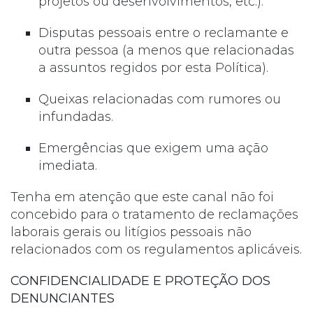
projetos ou desenvolvimentos, etc.).
Disputas pessoais entre o reclamante e
outra pessoa (a menos que relacionadas
a assuntos regidos por esta Política).
Queixas relacionadas com rumores ou
infundadas.
Emergências que exigem uma ação
imediata.
Tenha em atenção que este canal não foi
concebido para o tratamento de reclamações
laborais gerais ou litígios pessoais não
relacionados com os regulamentos aplicáveis.
CONFIDENCIALIDADE E PROTEÇÃO DOS
DENUNCIANTES