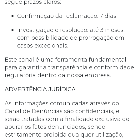
segue prazos claros:
Confirmação da reclamação: 7 dias
Investigação e resolução: até 3 meses,
com possibilidade de prorrogação em
casos excecionais.
Este canal é uma ferramenta fundamental
para garantir a transparência e conformidade
regulatória dentro da nossa empresa.
ADVERTÊNCIA JURÍDICA
As informações comunicadas através do
Canal de Denúncias são confidenciais, e
serão tratadas com a finalidade exclusiva de
apurar os fatos denunciados, sendo
estritamente proibida qualquer utilização,