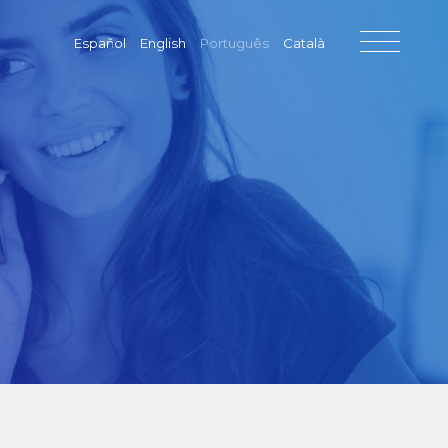
Español
English
Português
Català