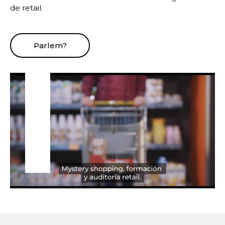
de retail.
Parlem?