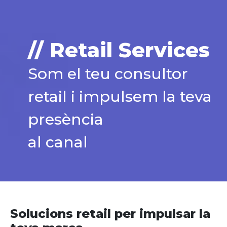
// Retail Services
Som el teu consultor
retail i impulsem la teva
presència
al canal
Solucions retail per impulsar la