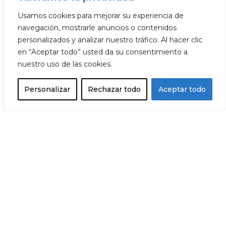
Usamos cookies para mejorar su experiencia de
navegación, mostrarle anuncios o contenidos
personalizados y analizar nuestro tráfico. Al hacer clic
en “Aceptar todo” usted da su consentimiento a
nuestro uso de las cookies.
Personalizar
Rechazar todo
Aceptar todo
Acepto la
política de privacidad
Destacamos tu