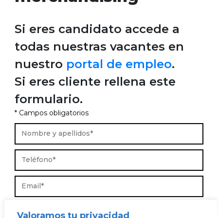
Si eres candidato accede a
todas nuestras vacantes en
nuestro
portal de empleo
.
Si eres cliente rellena este
formulario.
* Campos obligatorios
Valoramos tu privacidad