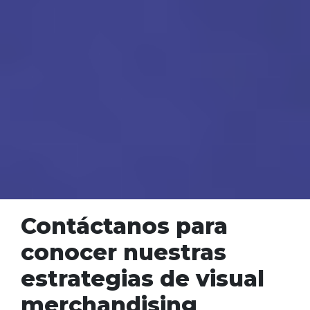
Contáctanos para
conocer nuestras
estrategias de visual
merchandising