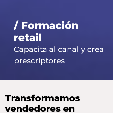
/ Formación
retail
Capacita al canal y crea
prescriptores
Transformamos
vendedores en