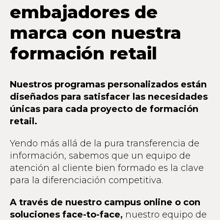
embajadores de
marca con nuestra
formación retail
Nuestros programas personalizados están
diseñados para satisfacer las necesidades
únicas para cada proyecto de formación
retail.
Yendo más allá de la pura transferencia de
información, sabemos que un equipo de
atención al cliente bien formado es la clave
para la diferenciación competitiva.
A través de nuestro campus online o con
soluciones face-to-face,
nuestro equipo de