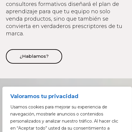
consultores formativos diseñará el plan de
aprendizaje para que tu equipo no solo
venda productos, sino que también se
convierta en verdaderos prescriptores de tu
marca.
¿Hablamos?
Valoramos tu privacidad
Usamos cookies para mejorar su experiencia de
navegación, mostrarle anuncios o contenidos
personalizados y analizar nuestro tráfico. Al hacer clic
en “Aceptar todo” usted da su consentimiento a