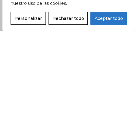
nuestro uso de las cookies.
Personalizar
Rechazar todo
Aceptar todo