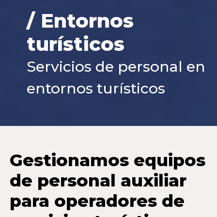
/ Entornos
turísticos
Servicios de personal en
entornos turísticos
Gestionamos equipos
de personal auxiliar
para operadores de