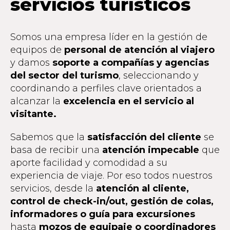
servicios turísticos
Somos una empresa líder en la gestión de
equipos de
personal de atención al viajero
y damos
soporte a compañías y agencias
del sector del turismo
, seleccionando y
coordinando a perfiles clave orientados a
alcanzar la
excelencia en el servicio al
visitante.
Sabemos que la
satisfacción del cliente
se
basa de recibir una
atención impecable
que
aporte facilidad y comodidad a su
experiencia de viaje. Por eso todos nuestros
servicios, desde la
atención al cliente,
control de check-in/out, gestión de colas,
informadores o guía para excurs
iones
hasta
mozos de equipaje o coordinadores