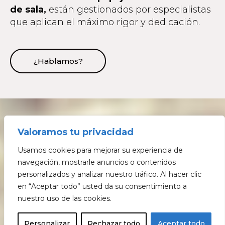
de sala,
están gestionados por especialistas
que aplican el máximo rigor y dedicación.
¿Hablamos?
Valoramos tu privacidad
Usamos cookies para mejorar su experiencia de
navegación, mostrarle anuncios o contenidos
personalizados y analizar nuestro tráfico. Al hacer clic
en “Aceptar todo” usted da su consentimiento a
nuestro uso de las cookies.
Personalizar
Rechazar todo
Aceptar todo