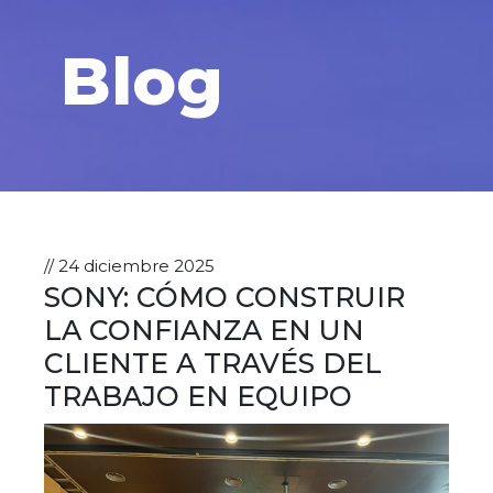
Blog
// 24 diciembre 2025
SONY: CÓMO CONSTRUIR
LA CONFIANZA EN UN
CLIENTE A TRAVÉS DEL
TRABAJO EN EQUIPO