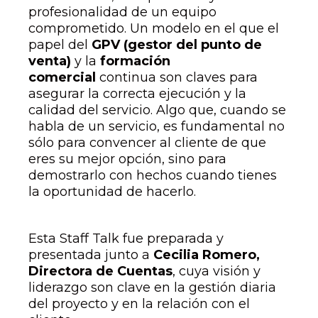
profesionalidad de un equipo
comprometido. Un modelo en el que el
papel del
GPV (gestor del punto de
venta)
y la
formación
comercial
continua son claves para
asegurar la correcta ejecución y la
calidad del servicio. Algo que, cuando se
habla de un servicio, es fundamental no
sólo para convencer al cliente de que
eres su mejor opción, sino para
demostrarlo con hechos cuando tienes
la oportunidad de hacerlo.
Esta Staff Talk fue preparada y
presentada junto a
Cecilia Romero,
Directora de Cuentas
, cuya visión y
liderazgo son clave en la gestión diaria
del proyecto y en la relación con el