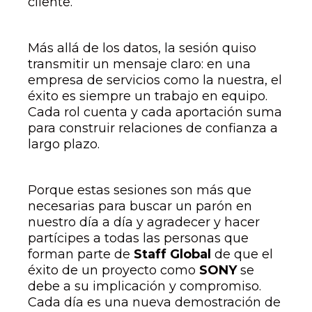
cliente.
Más allá de los datos, la sesión quiso
transmitir un mensaje claro: en una
empresa de servicios como la nuestra, el
éxito es siempre un trabajo en equipo.
Cada rol cuenta y cada aportación suma
para construir relaciones de confianza a
largo plazo.
Porque estas sesiones son más que
necesarias para buscar un parón en
nuestro día a día y agradecer y hacer
partícipes a todas las personas que
forman parte de
Staff Global
de que el
éxito de un proyecto como
SONY
se
debe a su implicación y compromiso.
Cada día es una nueva demostración de