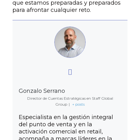
que estamos preparadas y preparados
para afrontar cualquier reto.
Gonzalo Serrano
Director de Cuentas Estratégicas en Staff Global
Group
|
+ posts
Especialista en la gestión integral
del punto de venta y en la
activación comercial en retail,
acompaña a marcas líderes en la