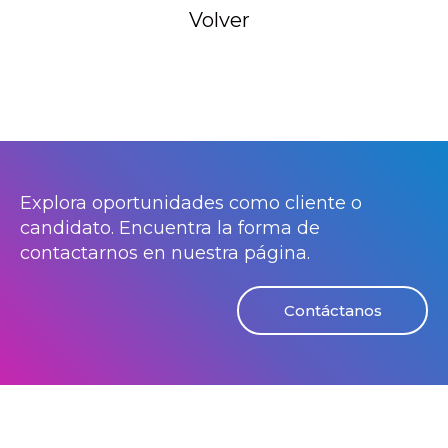
Volver
Explora oportunidades como cliente o
candidato. Encuentra la forma de
contactarnos en nuestra página.
Contáctanos