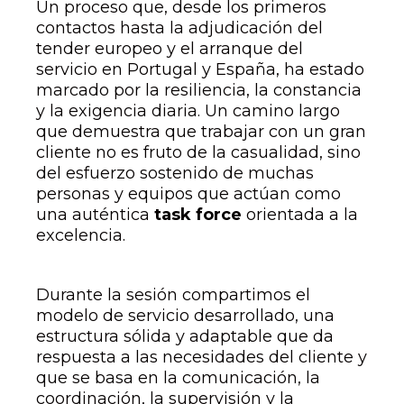
Un proceso que, desde los primeros
contactos hasta la adjudicación del
tender europeo y el arranque del
servicio en Portugal y España, ha estado
marcado por la resiliencia, la constancia
y la exigencia diaria. Un camino largo
que demuestra que trabajar con un gran
cliente no es fruto de la casualidad, sino
del esfuerzo sostenido de muchas
personas y equipos que actúan como
una auténtica
task force
orientada a la
excelencia.
Durante la sesión compartimos el
modelo de servicio desarrollado, una
estructura sólida y adaptable que da
respuesta a las necesidades del cliente y
que se basa en la comunicación, la
coordinación, la supervisión y la