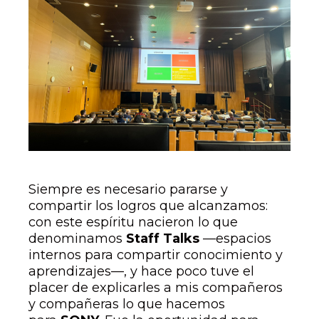
Siempre es necesario pararse y
compartir los logros que alcanzamos:
con este espíritu nacieron lo que
denominamos
Staff Talks
—espacios
internos para compartir conocimiento y
aprendizajes—, y hace poco tuve el
placer de explicarles a mis compañeros
y compañeras lo que hacemos