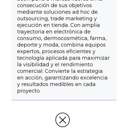
consecución de sus objetivos
mediante soluciones ad hoc de
outsourcing, trade marketing y
ejecución en tienda. Con amplia
trayectoria en electrónica de
consumo, dermocosmética, farma,
deporte y moda, combina equipos
expertos, procesos eficientes y
tecnología aplicada para maximizar
la visibilidad y el rendimiento
comercial. Convierte la estrategia
en acción, garantizando excelencia
y resultados medibles en cada
proyecto.
+