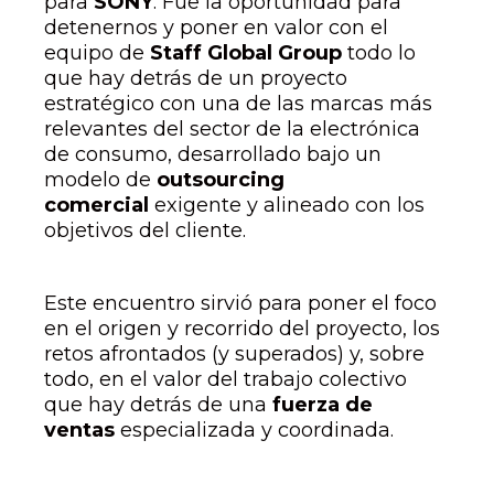
para
SONY
. Fue la oportunidad para
detenernos y poner en valor con el
equipo de
Staff Global Group
todo lo
que hay detrás de un proyecto
estratégico con una de las marcas más
relevantes del sector de la electrónica
de consumo, desarrollado bajo un
modelo de
outsourcing
comercial
exigente y alineado con los
objetivos del cliente.
Este encuentro sirvió para poner el foco
en el origen y recorrido del proyecto, los
retos afrontados (y superados) y, sobre
todo, en el valor del trabajo colectivo
que hay detrás de una
fuerza de
ventas
especializada y coordinada.