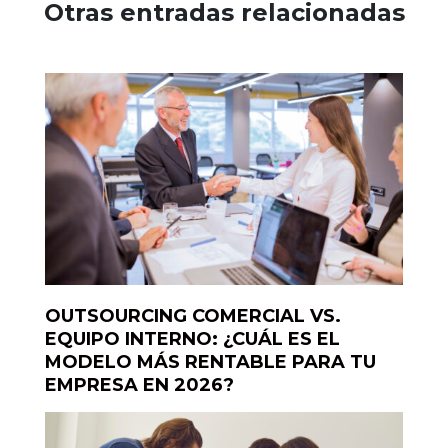
Otras entradas relacionadas
OUTSOURCING COMERCIAL VS.
EQUIPO INTERNO: ¿CUÁL ES EL
MODELO MÁS RENTABLE PARA TU
EMPRESA EN 2026?