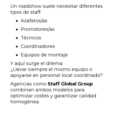
Un roadshow suele necesitar diferentes
tipos de staff:
Azafatos/as
Promotores/as
Técnicos
Coordinadores
Equipos de montaje
Y aquí surge el dilema:
¿Llevar siempre el mismo equipo o
apoyarse en personal local coordinado?
Agencias como
Staff Global Group
combinan ambos modelos para
optimizar costes y garantizar calidad
homogénea.