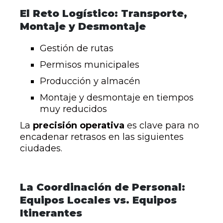
El Reto Logístico: Transporte,
Montaje y Desmontaje
Gestión de rutas
Permisos municipales
Producción y almacén
Montaje y desmontaje en tiempos
muy reducidos
La
precisión operativa
es clave para no
encadenar retrasos en las siguientes
ciudades.
La Coordinación de Personal:
Equipos Locales vs. Equipos
Itinerantes