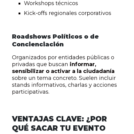
Workshops técnicos
Kick-offs regionales corporativos
Roadshows Políticos o de
Concienciación
Organizados por entidades públicas o
privadas que buscan
informar,
sensibilizar o activar a la ciudadanía
sobre un tema concreto. Suelen incluir
stands informativos, charlas y acciones
participativas.
VENTAJAS CLAVE: ¿POR
QUÉ SACAR TU EVENTO