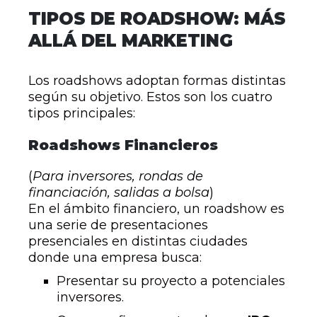
TIPOS DE ROADSHOW: MÁS
ALLÁ DEL MARKETING
Los roadshows adoptan formas distintas
según su objetivo. Estos son los cuatro
tipos principales:
Roadshows Financieros
(
Para inversores, rondas de
financiación, salidas a bolsa
)
En el ámbito financiero, un roadshow es
una serie de presentaciones
presenciales en distintas ciudades
donde una empresa busca:
Presentar su proyecto a potenciales
inversores.