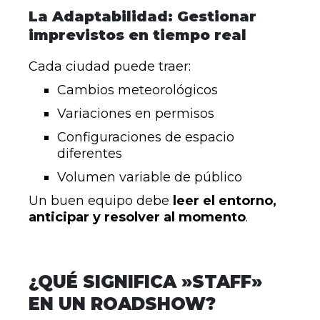
La Adaptabilidad: Gestionar
imprevistos en tiempo real
Cada ciudad puede traer:
Cambios meteorológicos
Variaciones en permisos
Configuraciones de espacio
diferentes
Volumen variable de público
Un buen equipo debe
leer el entorno,
anticipar y resolver al momento
.
¿QUÉ SIGNIFICA »STAFF»
EN UN ROADSHOW?