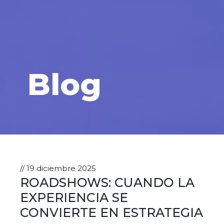
Blog
// 19 diciembre 2025
ROADSHOWS: CUANDO LA
EXPERIENCIA SE
CONVIERTE EN ESTRATEGIA