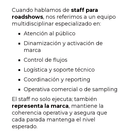
Cuando hablamos de
staff para
roadshows
, nos referimos a un equipo
multidisciplinar especializado en:
Atención al público
Dinamización y activación de
marca
Control de flujos
Logística y soporte técnico
Coordinación y reporting
Operativa comercial o de sampling
El staff no solo ejecuta; también
representa la marca
, mantiene la
coherencia operativa y asegura que
cada parada mantenga el nivel
esperado.