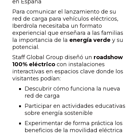
en España
Para comunicar el lanzamiento de su
red de carga para vehículos eléctricos,
Iberdrola necesitaba un formato
experiencial que enseñara a las familias
la importancia de la
energía verde
y su
potencial.
Staff Global Group diseñó un
roadshow
100% eléctrico
con instalaciones
interactivas en espacios clave donde los
visitantes podían:
Descubrir cómo funciona la nueva
red de carga
Participar en actividades educativas
sobre energía sostenible
Experimentar de forma práctica los
beneficios de la movilidad eléctrica