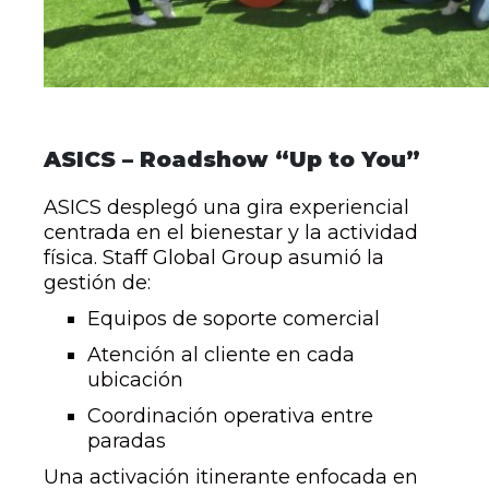
ASICS – Roadshow “Up to You”
ASICS desplegó una gira experiencial
centrada en el bienestar y la actividad
física. Staff Global Group asumió la
gestión de:
Equipos de soporte comercial
Atención al cliente en cada
ubicación
Coordinación operativa entre
paradas
Una activación itinerante enfocada en