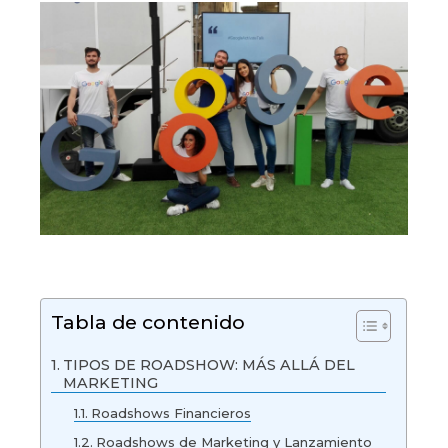
Tabla de contenido
TIPOS DE ROADSHOW: MÁS ALLÁ DEL
MARKETING
Roadshows Financieros
Roadshows de Marketing y Lanzamiento