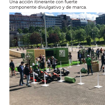
Una acción itinerante con fuerte
componente divulgativo y de marca.