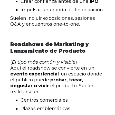
Crear confianza antes de una
IPO
.
Impulsar una ronda de financiación.
Suelen incluir exposiciones, sesiones
Q&A y encuentros one-to-one.
Roadshows de Marketing y
Lanzamiento de Producto
(
El tipo más común y visible
)
Aquí el roadshow se convierte en un
evento experiencial
: un espacio donde
el público puede
probar, tocar,
degustar o vivir
el producto. Suelen
realizarse en:
Centros comerciales
Plazas emblemáticas