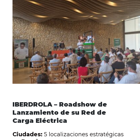
IBERDROLA – Roadshow de
Lanzamiento de su Red de
Carga Eléctrica
Ciudades:
5 localizaciones estratégicas