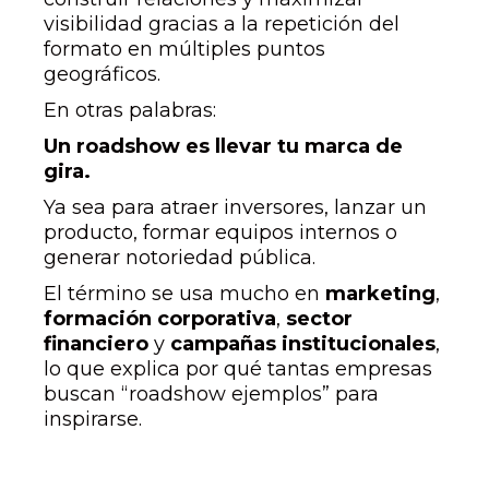
visibilidad gracias a la repetición del
formato en múltiples puntos
geográficos.
En otras palabras:
Un roadshow es llevar tu marca de
gira.
Ya sea para atraer inversores, lanzar un
producto, formar equipos internos o
generar notoriedad pública.
El término se usa mucho en
marketing
,
formación corporativa
,
sector
financiero
y
campañas institucionales
,
lo que explica por qué tantas empresas
buscan “roadshow ejemplos” para
inspirarse.