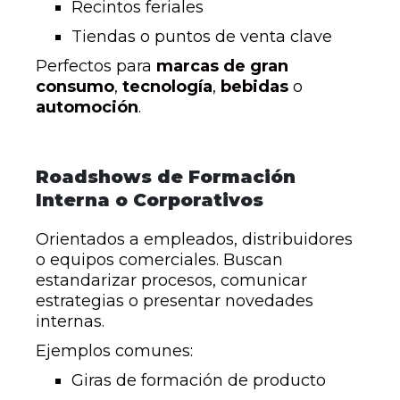
Recintos feriales
Tiendas o puntos de venta clave
Perfectos para
marcas de gran
consumo
,
tecnología
,
bebidas
o
automoción
.
Roadshows de Formación
Interna o Corporativos
Orientados a empleados, distribuidores
o equipos comerciales. Buscan
estandarizar procesos, comunicar
estrategias o presentar novedades
internas.
Ejemplos comunes:
Giras de formación de producto