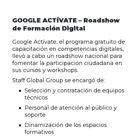
GOOGLE ACTÍVATE – Roadshow
de Formación Digital
Google Actívate, el programa gratuito de
capacitación en competencias digitales,
llevó a cabo un roadshow nacional para
fomentar la participación ciudadana en
sus cursos y workshops.
Staff Global Group se encargó de:
Selección y contratación de equipos
técnicos
Personal de atención al público y
soporte
Dinamización de los espacios
formativos