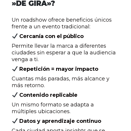
»DE GIRA»?
Un roadshow ofrece beneficios únicos
frente a un evento tradicional:
Cercanía con el público
Permite llevar la marca a diferentes
ciudades sin esperar a que la audiencia
venga a ti.
Repetición = mayor impacto
Cuantas más paradas, más alcance y
más retorno.
Contenido replicable
Un mismo formato se adapta a
múltiples ubicaciones.
Datos y aprendizaje continuo
Cada ciudad aporta insights que se