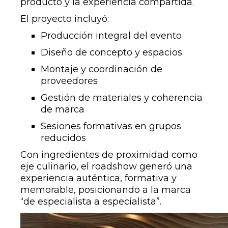
producto y la experiencia compartida.
El proyecto incluyó:
Producción integral del evento
Diseño de concepto y espacios
Montaje y coordinación de
proveedores
Gestión de materiales y coherencia
de marca
Sesiones formativas en grupos
reducidos
Con ingredientes de proximidad como
eje culinario, el roadshow generó una
experiencia auténtica, formativa y
memorable, posicionando a la marca
“de especialista a especialista”.