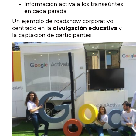
Información activa a los transeúntes
en cada parada
Un ejemplo de roadshow corporativo
centrado en la
divulgación educativa
y
la captación de participantes.