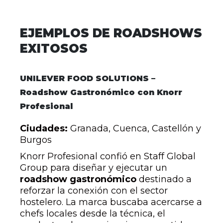
EJEMPLOS DE ROADSHOWS
EXITOSOS
UNILEVER FOOD SOLUTIONS –
Roadshow Gastronómico con Knorr
Profesional
Ciudades:
Granada, Cuenca, Castellón y
Burgos
Knorr Profesional confió en Staff Global
Group para diseñar y ejecutar un
roadshow gastronómico
destinado a
reforzar la conexión con el sector
hostelero. La marca buscaba acercarse a
chefs locales desde la técnica, el