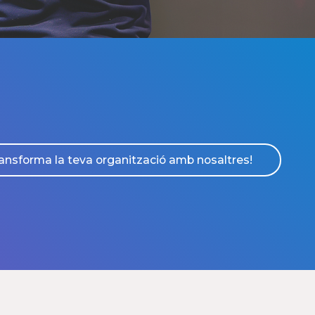
ansforma la teva organització amb nosaltres!