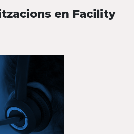
itzacions en Facility