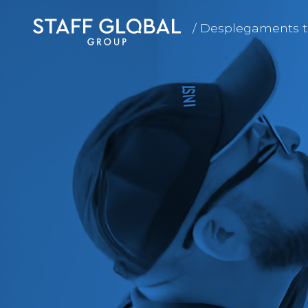
/ Desplegaments t