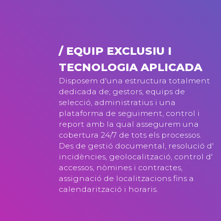
/ EQUIP EXCLUSIU I
TECNOLOGIA APLICADA
Disposem d'una estructura totalment
dedicada de; gestors, equips de
selecció, administratius i una
plataforma de seguiment, control i
report amb la qual assegurem una
cobertura 24/7 de tots els processos.
Des de gestió documental, resolució d'
incidències, geolocalització, control d'
accessos, nòmines i contractes,
assignació de localitzacions fins a
calendarització i horaris.