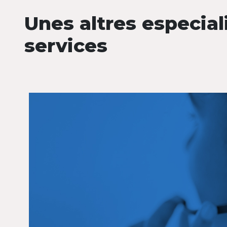
Unes altres especial
services