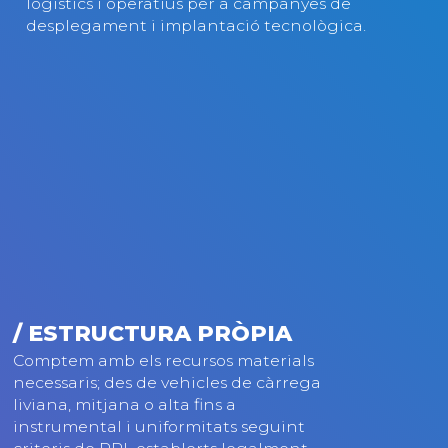
logístics i operatius per a campanyes de
desplegament i implantació tecnològica.
/ ESTRUCTURA PRÒPIA
Comptem amb els recursos materials
necessaris; des de vehicles de càrrega
liviana, mitjana o alta fins a
instrumental i uniformitats seguint