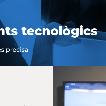
ts tecnològics
s precisa