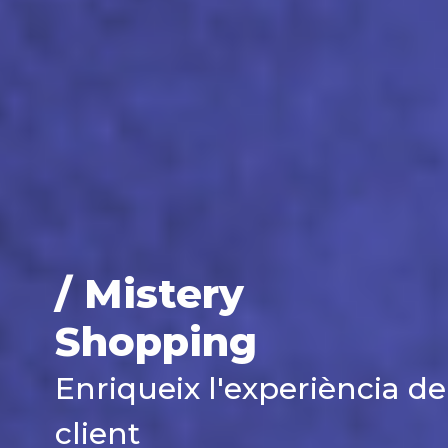
/ Mistery
Shopping
Enriqueix l'experiència de
client