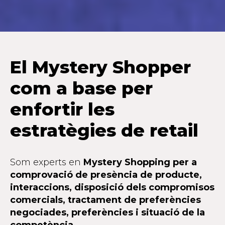
El Mystery Shopper
com a base per
enfortir les
estratègies de retail
Som experts en
Mystery Shopping per a
comprovació de presència de producte,
interaccions, disposició dels compromisos
comercials, tractament de preferències
negociades, preferències i situació de la
competència.