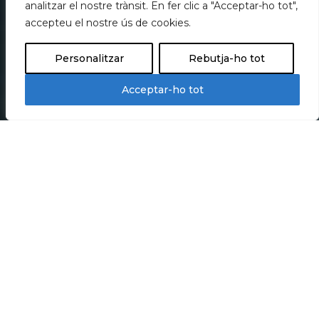
analitzar el nostre trànsit. En fer clic a "Acceptar-ho tot",
accepteu el nostre ús de cookies.
Personalitzar
Rebutja-ho tot
Acceptar-ho tot