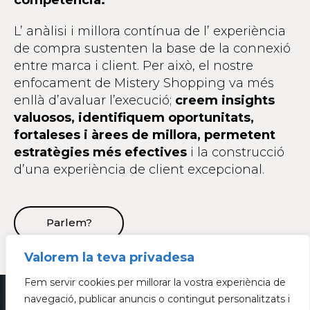
L’ anàlisi i millora contínua de l’ experiència
de compra sustenten la base de la connexió
entre marca i client. Per això, el nostre
enfocament de Mistery Shopping va més
enllà d’avaluar l’execució;
creem insights
valuosos, identifiquem oportunitats,
fortaleses i àrees de millora, permetent
estratègies més efectives
i la construcció
d’una experiència de client excepcional.
Parlem?
Valorem la teva privadesa
Fem servir cookies per millorar la vostra experiència de
navegació, publicar anuncis o contingut personalitzats i