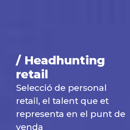
/ Headhunting
retail
Selecció de personal
retail, el talent que et
representa en el punt de
venda