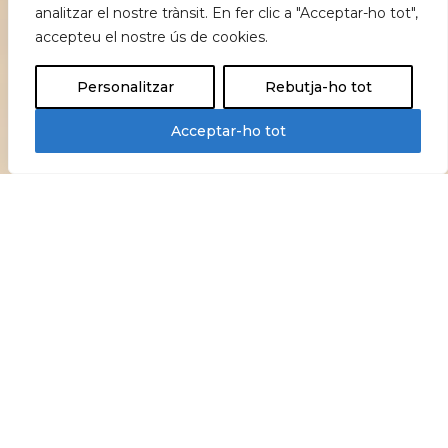
analitzar el nostre trànsit. En fer clic a "Acceptar-ho tot",
accepteu el nostre ús de cookies.
Personalitzar
Rebutja-ho tot
Acceptar-ho tot