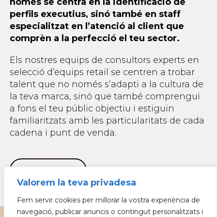
només se centra en la identificació de
perfils executius, sinó també en staff
especialitzat en l’atenció al client que
comprèn a la perfecció el teu sector.
Els nostres equips de consultors experts en
selecció d’equips retail se centren a trobar
talent que no només s’adapti a la cultura de
la teva marca, sinó que també comprengui
a fons el teu públic objectiu i estiguin
familiaritzats amb les particularitats de cada
cadena i punt de venda.
Parlem?
Valorem la teva privadesa
Fem servir cookies per millorar la vostra experiència de
navegació, publicar anuncis o contingut personalitzats i