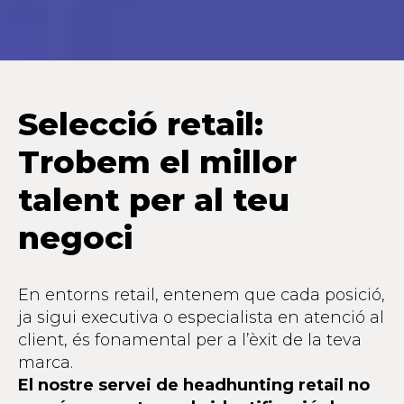
Selecció retail:
Trobem el millor
talent per al teu
negoci
En entorns retail, entenem que cada posició,
ja sigui executiva o especialista en atenció al
client, és fonamental per a l’èxit de la teva
marca.
El nostre servei de headhunting retail no